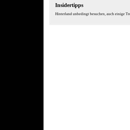
Insidertipps
Hinterland unbedingt besuchen, auch einige Tr