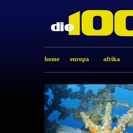
home
europa
afrika