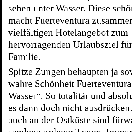
sehen unter Wasser. Diese sch
macht Fuerteventura zusamme
vielfältigen Hotelangebot zum
hervorragenden Urlaubsziel für
Familie.
Spitze Zungen behaupten ja so
wahre Schönheit Fuerteventuras
Wasser“. So totalitär und absol
es dann doch nicht ausdrücken.
auch an der Ostküste sind fürw