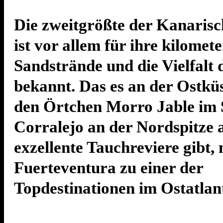
Die zweitgrößte der Kanarisc
ist vor allem für ihre kilomet
Sandstrände und die Vielfalt 
bekannt. Das es an der Ostkü
den Örtchen Morro Jable im
Corralejo an der Nordspitze
exzellente Tauchreviere gibt,
Fuerteventura zu einer der
Topdestinationen im Ostatlant