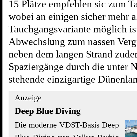
15 Plätze empfehlen sic zum T
wobei an einigen sicher mehr a
Tauchgangsvariante möglich ist
Abwechslung zum nassen Verg
neben dem langen Strand zud
Spaziergänge durch die unter 
stehende einzigartige Dünenlan
Anzeige
Deep Blue Diving
Die moderne VDST-Basis Deep