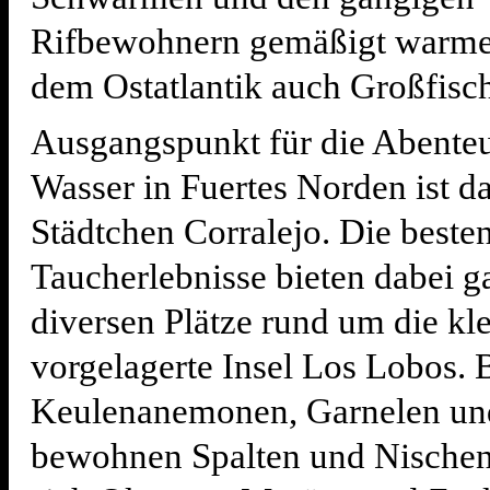
Rifbewohnern gemäßigt warme
dem Ostatlantik auch Großfisch
Ausgangspunkt für die Abenteu
Wasser in Fuertes Norden ist da
Städtchen Corralejo. Die beste
Taucherlebnisse bieten dabei ga
diversen Plätze rund um die kle
vorgelagerte Insel Los Lobos. 
Keulenanemonen, Garnelen un
bewohnen Spalten und Nische