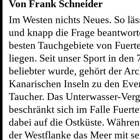
Von Frank Schneider
Im Westen nichts Neues. So läss
und knapp die Frage beantwort
besten Tauchgebiete von Fuert
liegen. Seit unser Sport in den
beliebter wurde, gehört der Arc
Kanarischen Inseln zu den Ever
Taucher. Das Unterwasser-Ver
beschränkt sich im Falle Fuert
dabei auf die Ostküste. Währen
der Westflanke das Meer mit se