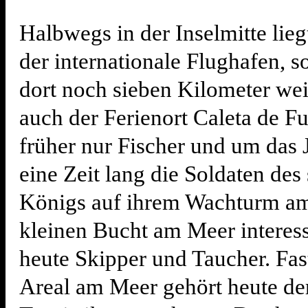
Halbwegs in der Inselmitte lieg
der internationale Flughafen, 
dort noch sieben Kilometer wei
auch der Ferienort Caleta de F
früher nur Fischer und um das 
eine Zeit lang die Soldaten des
Königs auf ihrem Wachturm am
kleinen Bucht am Meer interessi
heute Skipper und Taucher. Fas
Areal am Meer gehört heute de