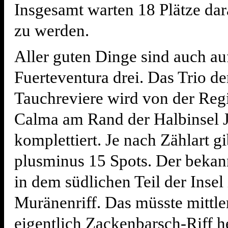
Insgesamt warten 18 Plätze dar
zu werden.
Aller guten Dinge sind auch au
Fuerteventura drei. Das Trio de
Tauchreviere wird von der Reg
Calma am Rand der Halbinsel 
komplettiert. Je nach Zählart gi
plusminus 15 Spots. Der bekann
in dem südlichen Teil der Insel
Muränenriff. Das müsste mittle
eigentlich Zackenbarsch-Riff h