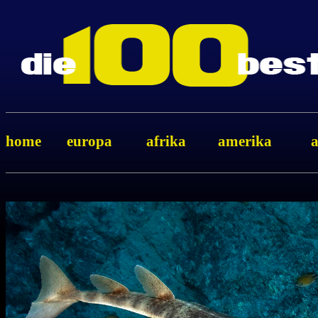
home
europa
afrika
amerika
a