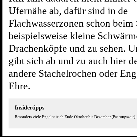
Ufernähe ab, dafür sind in de
Flachwasserzonen schon beim 
beispielsweise kleine Schwärm
Drachenköpfe und zu sehen. Un
gibt sich ab und zu auch hier d
andere Stachelrochen oder Enge
Ehre.
Insidertipps
Besonders viele Engelhaie ab Ende Oktober bis Dezember (Paarungszeit).