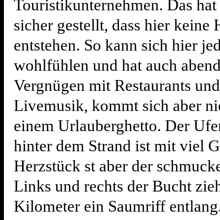
Touristikunternehmen. Das hat
sicher gestellt, dass hier keine
entstehen. So kann sich hier je
wohlfühlen und hat auch abend
Vergnügen mit Restaurants und
Livemusik, kommt sich aber ni
einem Urlauberghetto. Der Ufe
hinter dem Strand ist mit viel G
Herzstück st aber der schmuck
Links und rechts der Bucht zieh
Kilometer ein Saumriff entlang