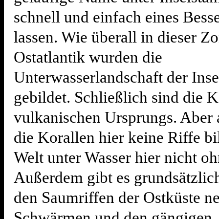
schnell und einfach eines Bess
lassen. Wie überall in dieser Z
Ostatlantik wurden die
Unterwasserlandschaft der Inse
gebildet. Schließlich sind die 
vulkanischen Ursprungs. Aber
die Korallen hier keine Riffe bil
Welt unter Wasser hier nicht o
Außerdem gibt es grundsätzlich
den Saumriffen der Ostküste n
Schwärmen und den gängigen