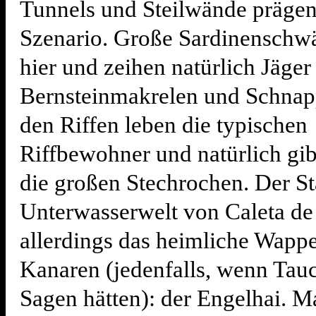
Tunnels und Steilwände prägen
Szenario. Große Sardinenschw
hier und zeihen natürlich Jäger
Bernsteinmakrelen und Schnapp
den Riffen leben die typischen
Riffbewohner und natürlich gib
die großen Stechrochen. Der St
Unterwasserwelt von Caleta de 
allerdings das heimliche Wappe
Kanaren (jedenfalls, wenn Tau
Sagen hätten): der Engelhai. M