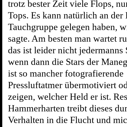
trotz bester Zeit viele Flops, n
Tops. Es kann natürlich an der 
Tauchgruppe gelegen haben, w
sagte. Am besten man wartet ru
das ist leider nicht jedermanns
wenn dann die Stars der Maneg
ist so mancher fotografierende
Pressluftatmer übermotiviert o
zeigen, welcher Held er ist. Res
Hammerharten treibt dieses d
Verhalten in die Flucht und mi