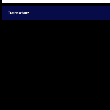
Datenschutz