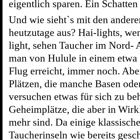
eigentlich sparen. Ein Schatten 
Und wie sieht`s mit den andere
heutzutage aus? Hai-lights, we
light, sehen Taucher im Nord- A
man von Hulule in einem etwa
Flug erreicht, immer noch. Abe
Plätzen, die manche Basen oder
versuchen etwas für sich zu beh
Geheimplätze, die aber in Wirk
mehr sind. Da einige klassisch
Taucherinseln wie bereits gesc