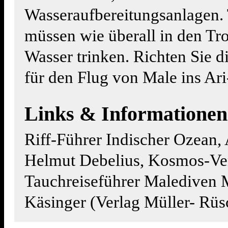
Wasseraufbereitungsanlagen.
müssen wie überall in den Tro
Wasser trinken. Richten Sie 
für den Flug von Male ins Ari
Links & Informationen
Riff-Führer Indischer Ozean,
Helmut Debelius, Kosmos-Ve
Tauchreiseführer Malediven 
Käsinger (Verlag Müller- Rüs