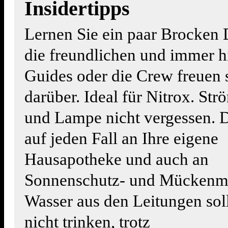
Insidertipps
Lernen Sie ein paar Brocken 
die freundlichen und immer hi
Guides oder die Crew freuen 
darüber. Ideal für Nitrox. St
und Lampe nicht vergessen. 
auf jeden Fall an Ihre eigene
Hausapotheke und auch an
Sonnenschutz- und Mückenmi
Wasser aus den Leitungen sol
nicht trinken, trotz