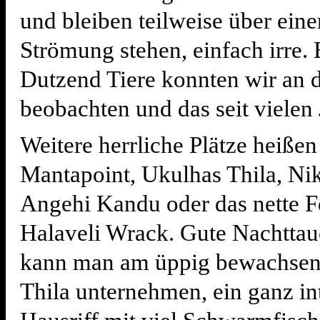
und bleiben teilweise über eine
Strömung stehen, einfach irre. 
Dutzend Tiere konnten wir an 
beobachten und das seit vielen 
Weitere herrliche Plätze heiße
Mantapoint, Ukulhas Thila, Nik
Angehi Kandu oder das nette F
Halaveli Wrack. Gute Nachtta
kann man am üppig bewachse
Thila unternehmen, ein ganz in