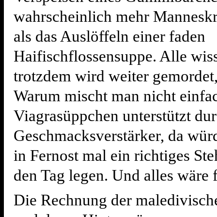
wahrscheinlich mehr Manneskra
als das Auslöffeln einer faden
Haifischflossensuppe. Alle wis
trotzdem wird weiter gemordet,
Warum mischt man nicht einfac
Viagrasüppchen unterstützt dur
Geschmacksverstärker, da würd
in Fernost mal ein richtiges St
den Tag legen. Und alles wäre f
Die Rechnung der maledivisch