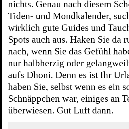
nichts. Genau nach diesem Sc
Tiden- und Mondkalender, suc
wirklich gute Guides und Tauc
Spots auch aus. Haken Sie da r
nach, wenn Sie das Gefühl hab
nur halbherzig oder gelangwei
aufs Dhoni. Denn es ist Ihr Ur
haben Sie, selbst wenn es ein 
Schnäppchen war, einiges an T
überwiesen. Gut Luft dann.