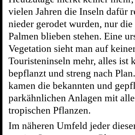
vielen Jahren die Inseln dafür r
nieder gerodet wurden, nur die
Palmen blieben stehen. Eine ur
Vegetation sieht man auf keiner
Touristeninseln mehr, alles ist
bepflanzt und streng nach Plan
kamen die bekannten und gepf
parkähnlichen Anlagen mit all
tropischen Pflanzen.
Im näheren Umfeld jeder dieser