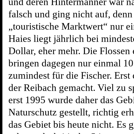
und deren Hintermänner war na
falsch und ging nicht auf, denn
„touristische Marktwert“ nur e
Haies liegt jährlich bei mindes
Dollar, eher mehr. Die Flossen 
bringen dagegen nur einmal 10 
zumindest für die Fischer. Erst
der Reibach gemacht. Viel zu s
erst 1995 wurde daher das Gebi
Naturschutz gestellt, richtig erh
das Gebiet bis heute nicht. Es 