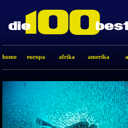
home
europa
afrika
amerika
a