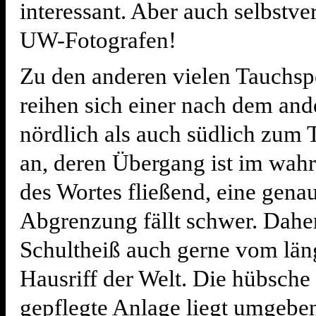
interessant. Aber auch selbstve
UW-Fotografen!
Zu den anderen vielen Tauchsp
reihen sich einer nach dem an
nördlich als auch südlich zum 
an, deren Übergang ist im wahr
des Wortes fließend, eine gena
Abgrenzung fällt schwer. Daher
Schultheiß auch gerne vom län
Hausriff der Welt. Die hübsche
gepflegte Anlage liegt umgebe