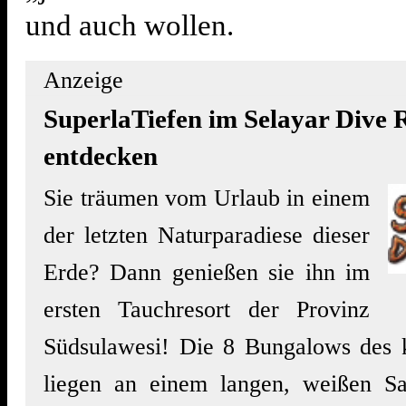
und auch wollen.
Anzeige
SuperlaTiefen im Selayar Dive 
entdecken
Sie träumen vom Urlaub in einem
der letzten Naturparadiese dieser
Erde? Dann genießen sie ihn im
ersten Tauchresort der Provinz
Südsulawesi! Die 8 Bungalows des k
liegen an einem langen, weißen Sa