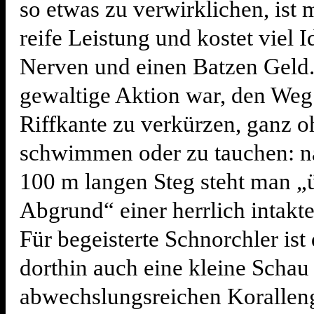
so etwas zu verwirklichen, ist 
reife Leistung und kostet viel 
Nerven und einen Batzen Geld. 
gewaltige Aktion war, den Weg
Riffkante zu verkürzen, ganz o
schwimmen oder zu tauchen: n
100 m langen Steg steht man 
Abgrund“ einer herrlich intakt
Für begeisterte Schnorchler ist
dorthin auch eine kleine Scha
abwechslungsreichen Koralleng