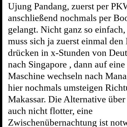
Ujung Pandang, zuerst per PK
anschließend nochmals per Boo
gelangt. Nicht ganz so einfach
muss sich ja zuerst einmal den 
drücken in x-Stunden von Deut
nach Singapore , dann auf eine
Maschine wechseln nach Mana
hier nochmals umsteigen Rich
Makassar. Die Alternative über
auch nicht flotter, eine
Zwischenübernachtung ist notw