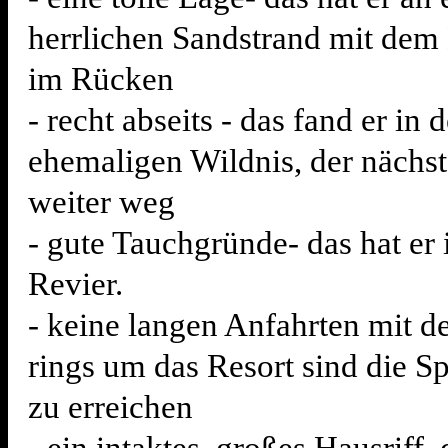
herrlichen Sandstrand mit dem
im Rücken
- recht abseits - das fand er in d
ehemaligen Wildnis, der nächste
weiter weg
- gute Tauchgründe- das hat er
Revier.
- keine langen Anfahrten mit 
rings um das Resort sind die Sp
zu erreichen