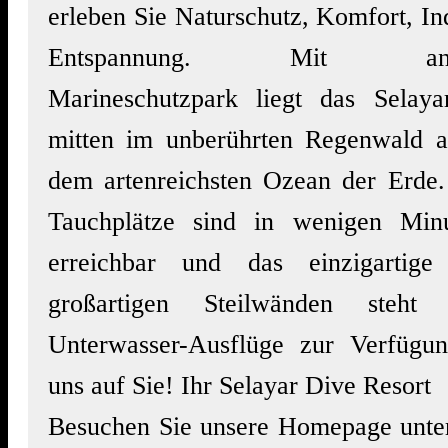
erleben Sie Naturschutz, Komfort, Ind
Entspannung. Mit anges
Marineschutzpark liegt das Selay
mitten im unberührten Regenwald a
dem artenreichsten Ozean der Erde.
Tauchplätze sind in wenigen Min
erreichbar und das einzigartige
großartigen Steilwänden steht 
Unterwasser-Ausflüge zur Verfügu
uns auf Sie! Ihr Selayar Dive Resort
Besuchen Sie unsere Homepage unt