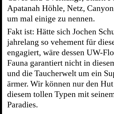
Apatanah Höhle, Netz, Canyon
um mal einige zu nennen.
Fakt ist: Hätte sich Jochen Schu
jahrelang so vehement für dies
engagiert, wäre dessen UW-Flo
Fauna garantiert nicht in dies
und die Taucherwelt um ein Su
ärmer. Wir können nur den Hut
diesem tollen Typen mit seinem
Paradies.