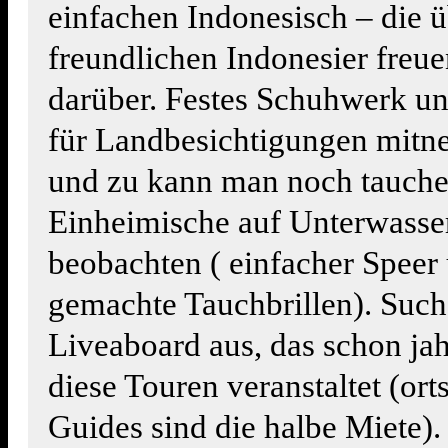
einfachen Indonesisch – die 
freundlichen Indonesier freuen
darüber. Festes Schuhwerk u
für Landbesichtigungen mit
und zu kann man noch tauch
Einheimische auf Unterwasse
beobachten ( einfacher Speer 
gemachte Tauchbrillen). Such
Liveaboard aus, das schon ja
diese Touren veranstaltet (or
Guides sind die halbe Miete).