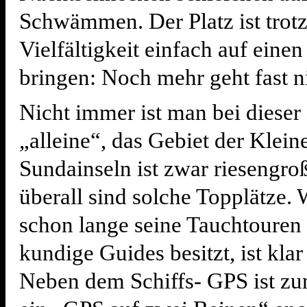
Schwämmen. Der Platz ist trotz
Vielfältigkeit einfach auf eine
bringen: Noch mehr geht fast n
Nicht immer ist man bei dieser
„alleine“, das Gebiet der Klein
Sundainseln ist zwar riesengroß
überall sind solche Topplätze. 
schon lange seine Tauchtouren 
kundige Guides besitzt, ist klar
Neben dem Schiffs- GPS ist z