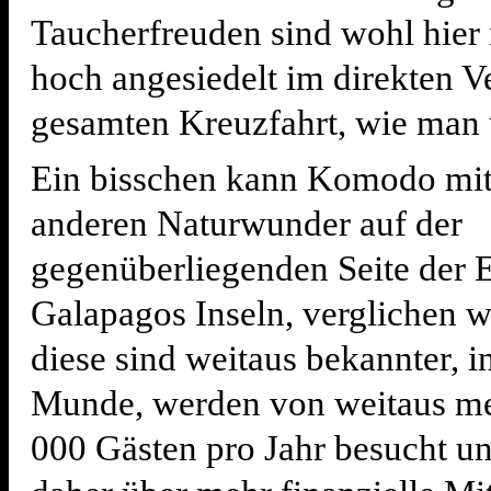
Taucherfreuden sind wohl hier 
hoch angesiedelt im direkten V
gesamten Kreuzfahrt, wie man 
Ein bisschen kann Komodo mi
anderen Naturwunder auf der
gegenüberliegenden Seite der 
Galapagos Inseln, verglichen w
diese sind weitaus bekannter, in
Munde, werden von weitaus me
000 Gästen pro Jahr besucht u