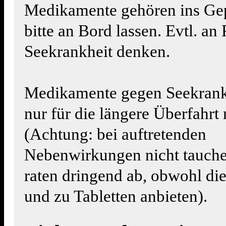
Medikamente gehören ins Ge
bitte an Bord lassen. Evtl. an
Seekrankheit denken.
Medikamente gegen Seekrankh
nur für die längere Überfahr
(Achtung: bei auftretenden
Nebenwirkungen nicht tauche
raten dringend ab, obwohl di
und zu Tabletten anbieten).