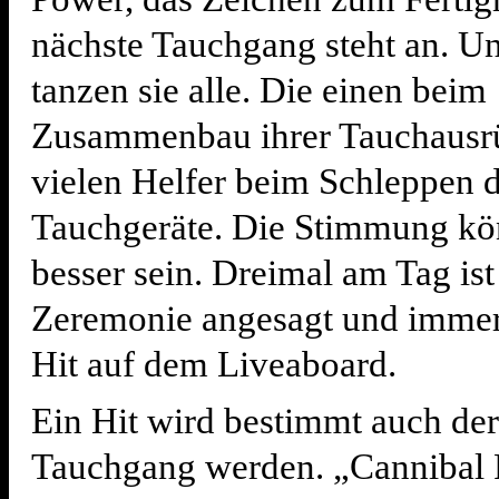
nächste Tauchgang steht an. Un
tanzen sie alle. Die einen beim
Zusammenbau ihrer Tauchausrü
vielen Helfer beim Schleppen 
Tauchgeräte. Die Stimmung kön
besser sein. Dreimal am Tag ist 
Zeremonie angesagt und immer
Hit auf dem Liveaboard.
Ein Hit wird bestimmt auch der
Tauchgang werden. „Cannibal 