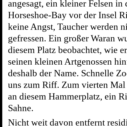
angesagt, ein kleiner Felsen in 
Horseshoe-Bay vor der Insel R
keine Angst, Taucher werden n
gefressen. Ein großer Waran w
diesem Platz beobachtet, wie er
seinen kleinen Artgenossen hin
deshalb der Name. Schnelle Zo
uns zum Riff. Zum vierten Mal
an diesem Hammerplatz, ein Rif
Sahne.
Nicht weit davon entfernt resid