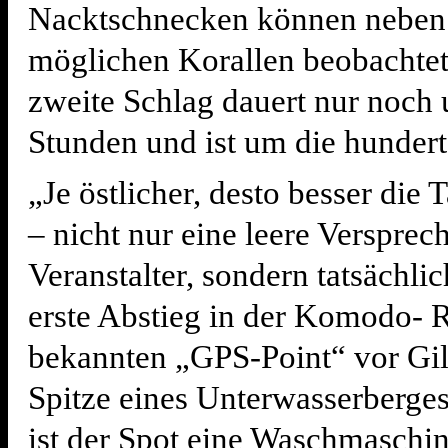
Nacktschnecken können neben 
möglichen Korallen beobachte
zweite Schlag dauert nur noch
Stunden und ist um die hundert
„Je östlicher, desto besser die
– nicht nur eine leere Versprec
Veranstalter, sondern tatsächli
erste Abstieg in der Komodo- R
bekannten „GPS-Point“ vor Gil
Spitze eines Unterwasserberges
ist der Spot eine Waschmaschi