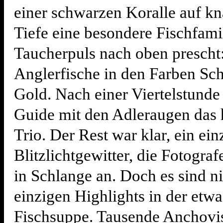
einer schwarzen Koralle auf k
Tiefe eine besondere Fischfamil
Taucherpuls nach oben prescht
Anglerfische in den Farben Sch
Gold. Nach einer Viertelstunde 
Guide mit den Adleraugen das 
Trio. Der Rest war klar, ein ein
Blitzlichtgewitter, die Fotograf
in Schlange an. Doch es sind ni
einzigen Highlights in der etwa
Fischsuppe. Tausende Anchovi