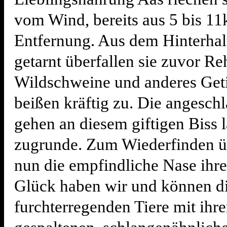
vom Wind, bereits aus 5 bis 1
Entfernung. Aus dem Hinterhal
getarnt überfallen sie zuvor Re
Wildschweine und anderes Get
beißen kräftig zu. Die angesch
gehen an diesem giftigen Biss
zugrunde. Zum Wiederfinden 
nun die empfindliche Nase ihre
Glück haben wir und können d
furchterregenden Tiere mit ihre