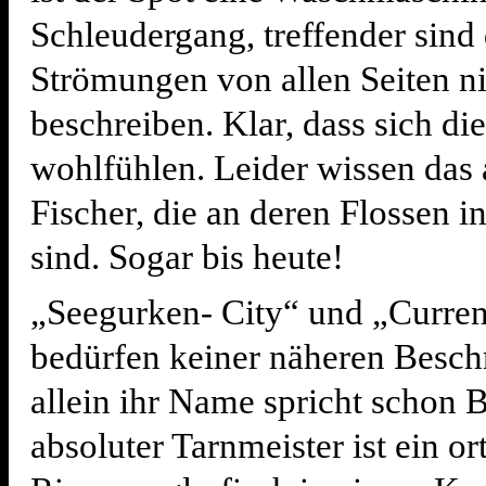
Schleudergang, treffender sind 
Strömungen von allen Seiten ni
beschreiben. Klar, dass sich die
wohlfühlen. Leider wissen das 
Fischer, die an deren Flossen in
sind. Sogar bis heute!
„Seegurken- City“ und „Curren
bedürfen keiner näheren Besch
allein ihr Name spricht schon 
absoluter Tarnmeister ist ein or