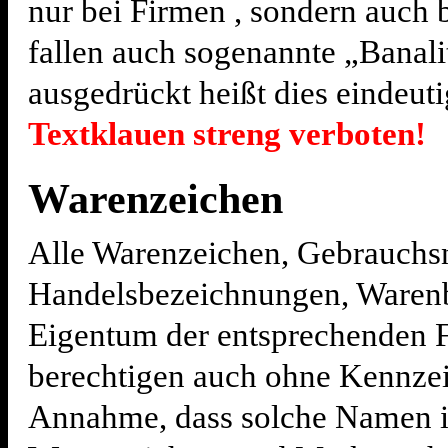
nur bei Firmen , sondern auch b
fallen auch sogenannte „Banali
ausgedrückt heißt dies eindeut
Textklauen streng verboten!
Warenzeichen
Alle Warenzeichen, Gebrauch
Handelsbezeichnungen, Warenb
Eigentum der entsprechenden 
berechtigen auch ohne Kennzei
Annahme, dass solche Namen i