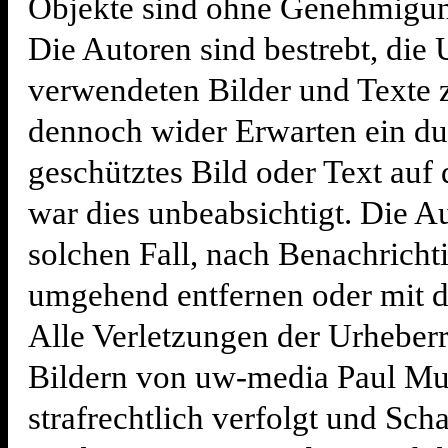
Objekte sind ohne Genehmigung
Die Autoren sind bestrebt, die 
verwendeten Bilder und Texte z
dennoch wider Erwarten ein du
geschütztes Bild oder Text auf 
war dies unbeabsichtigt. Die A
solchen Fall, nach Benachricht
umgehend entfernen oder mit 
Alle Verletzungen der Urheber
Bildern von uw-media Paul Mu
strafrechtlich verfolgt und Sch