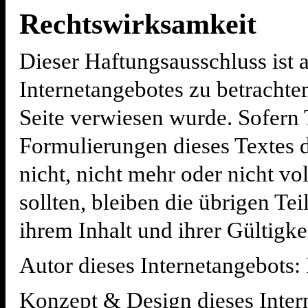
Rechtswirksamkeit
Dieser Haftungsausschluss ist a
Internetangebotes zu betrachte
Seite verwiesen wurde. Sofern 
Formulierungen dieses Textes 
nicht, nicht mehr oder nicht vo
sollten, bleiben die übrigen Te
ihrem Inhalt und ihrer Gültigke
Autor dieses Internetangebots
Konzept & Design dieses Inter