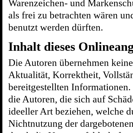
Warenzeichen- und Markensch
als frei zu betrachten wären u
benutzt werden dürften.
Inhalt dieses Onlinean
Die Autoren übernehmen keiner
Aktualität, Korrektheit, Vollstä
bereitgestellten Informationen
die Autoren, die sich auf Schäd
ideeller Art beziehen, welche 
Nichtnutzung der dargebotenen