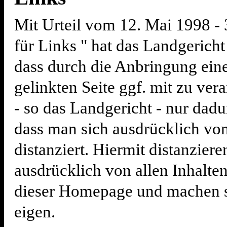
Mit Urteil vom 12. Mai 1998 -
für Links " hat das Landgerich
dass durch die Anbringung eines
gelinkten Seite ggf. mit zu ver
- so das Landgericht - nur dad
dass man sich ausdrücklich von
distanziert. Hiermit distanziere
ausdrücklich von allen Inhalten
dieser Homepage und machen si
eigen.