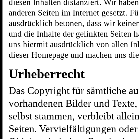
diesen Inhalten distanziert. Wir hab
anderen Seiten im Internet gesetzt. Fü
ausdrücklich betonen, dass wir keiner
und die Inhalte der gelinkten Seiten 
uns hiermit ausdrücklich von allen Inh
dieser Homepage und machen uns die I
Urheberrecht
Das Copyright für sämtliche au
vorhandenen Bilder und Texte,
selbst stammen, verbleibt allei
Seiten. Vervielfältigungen ode