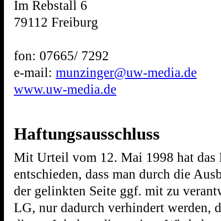
Im Rebstall 6
79112 Freiburg
fon: 07665/ 7292
e-mail:
munzinger@uw-media.de
www.uw-media.de
Haftungsausschluss
Mit Urteil vom 12. Mai 1998 hat da
entschieden, dass man durch die Ausb
der gelinkten Seite ggf. mit zu verant
LG, nur dadurch verhindert werden, 