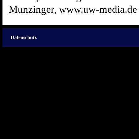
Munzinger, www.uw-media.de
Datenschutz