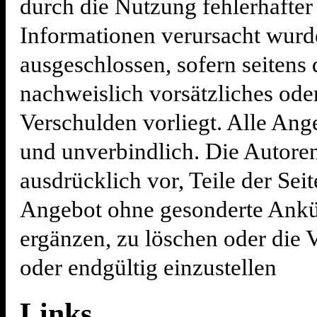
durch die Nutzung fehlerhafter
Informationen verursacht wurde
ausgeschlossen, sofern seitens
nachweislich vorsätzliches oder
Verschulden vorliegt. Alle Ang
und unverbindlich. Die Autoren
ausdrücklich vor, Teile der Sei
Angebot ohne gesonderte Ankü
ergänzen, zu löschen oder die 
oder endgültig einzustellen
Links