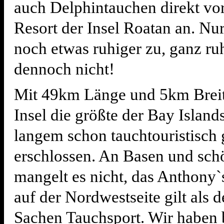
auch Delphintauchen direkt vo
Resort der Insel Roatan an. Nur
noch etwas ruhiger zu, ganz ru
dennoch nicht!
Mit 49km Länge und 5km Breite
Insel die größte der Bay Islands
langem schon tauchtouristisch 
erschlossen. An Basen und sch
mangelt es nicht, das Anthony`
auf der Nordwestseite gilt als d
Sachen Tauchsport. Wir haben 