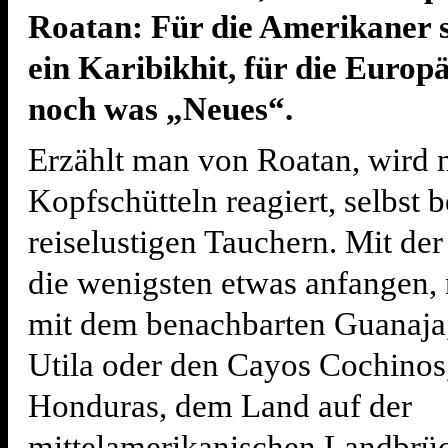
Roatan: Für die Amerikaner 
ein Karibikhit, für die Euro
noch was „Neues“.
Erzählt man von Roatan, wird 
Kopfschütteln reagiert, selbst b
reiselustigen Tauchern. Mit der
die wenigsten etwas anfangen,
mit dem benachbarten Guanaja,
Utila oder den Cayos Cochinos,
Honduras, dem Land auf der
mittelamerikanischen Landbrüc