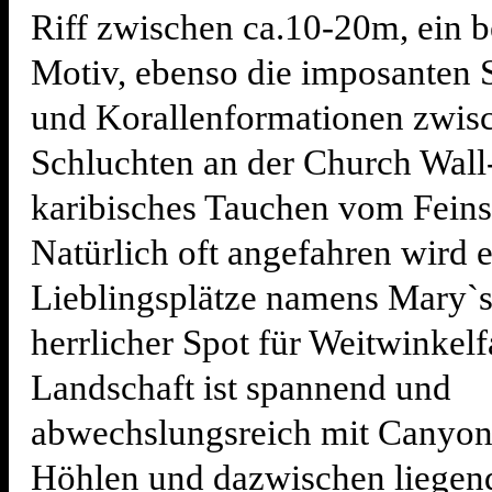
Riff zwischen ca.10-20m, ein b
Motiv, ebenso die imposante
und Korallenformationen zwis
Schluchten an der Church Wall- 
karibisches Tauchen vom Feins
Natürlich oft angefahren wird e
Lieblingsplätze namens Mary`s 
herrlicher Spot für Weitwinkel
Landschaft ist spannend und
abwechslungsreich mit Canyons
Höhlen und dazwischen liegen