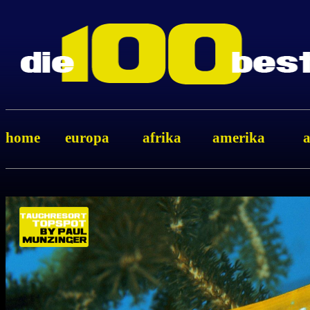
home
europa
afrika
amerika
a