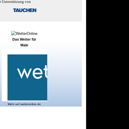
r Unterstützung von
Das Wetter für
Male
Mehr auf
wetteronline.de