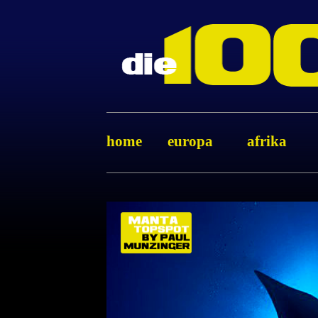
home
europa
afrika