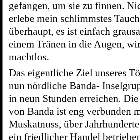
gefangen, um sie zu finnen. Nic
erlebe mein schlimmstes Tauch
überhaupt, es ist einfach graus
einem Tränen in die Augen, wir
machtlos.
Das eigentliche Ziel unseres Tör
nun nördliche Banda- Inselgrup
in neun Stunden erreichen. Die
von Banda ist eng verbunden m
Muskatnuss, über Jahrhundert
ein friedlicher Handel betriebe