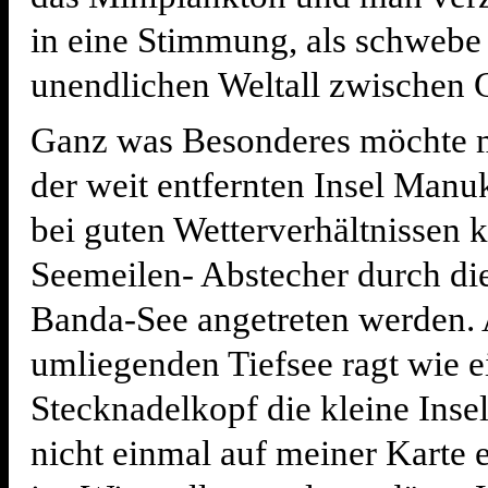
in eine Stimmung, als schweb
unendlichen Weltall zwischen 
Ganz was Besonderes möchte 
der weit entfernten Insel Manu
bei guten Wetterverhältnissen 
Seemeilen- Abstecher durch di
Banda-See angetreten werden. 
umliegenden Tiefsee ragt wie e
Stecknadelkopf die kleine Insel
nicht einmal auf meiner Karte 