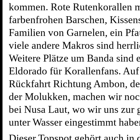
kommen. Rote Rutenkorallen mi
farbenfrohen Barschen, Kissen
Familien von Garnelen, ein Pf
viele andere Makros sind herrl
Weitere Plätze um Banda sind 
Eldorado für Korallenfans. Auf
Rückfahrt Richtung Ambon, de
der Molukken, machen wir noc
bei Nusa Laut, wo wir uns zur 
unter Wasser eingestimmt habe
Dieser Topspot gehört auch in 