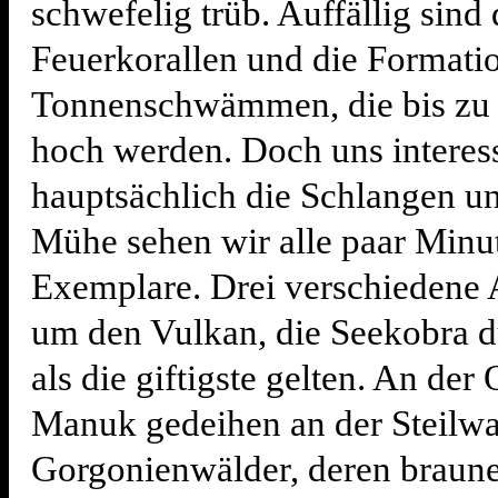
schwefelig trüb. Auffällig sind 
Feuerkorallen und die Formati
Tonnenschwämmen, die bis zu 
hoch werden. Doch uns interes
hauptsächlich die Schlangen u
Mühe sehen wir alle paar Minu
Exemplare. Drei verschiedene 
um den Vulkan, die Seekobra d
als die giftigste gelten. An der
Manuk gedeihen an der Steilw
Gorgonienwälder, deren braune