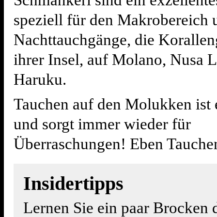
Schmankerl sind ein exzellente
speziell für den Makrobereich 
Nachttauchgänge, die Korallen
ihrer Insel, auf Molano, Nusa L
Haruku.
Tauchen auf den Molukken ist 
und sorgt immer wieder für
Überraschungen! Eben Tauche
Insidertipps
Lernen Sie ein paar Brocken 