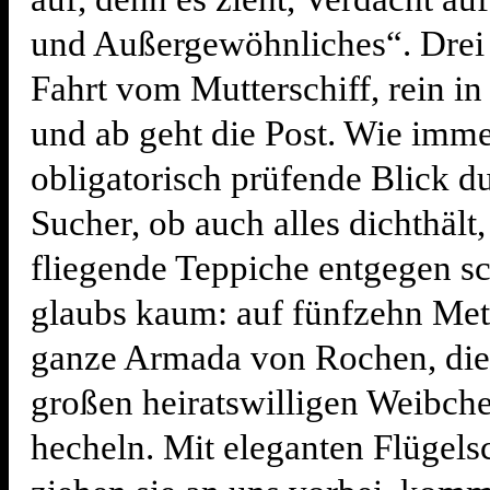
und Außergewöhnliches“. Drei
Fahrt vom Mutterschiff, rein in
und ab geht die Post. Wie imme
obligatorisch prüfende Blick d
Sucher, ob auch alles dichthält,
fliegende Teppiche entgegen s
glaubs kaum: auf fünfzehn Met
ganze Armada von Rochen, die
großen heiratswilligen Weibche
hecheln. Mit eleganten Flügels