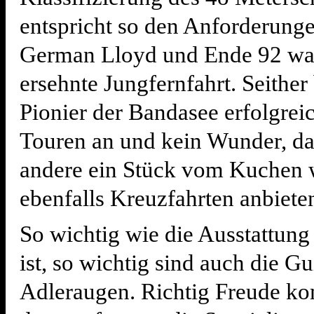
entspricht so den Anforderung
German Lloyd und Ende 92 wa
ersehnte Jungfernfahrt. Seither 
Pionier der Bandasee erfolgrei
Touren an und kein Wunder, da
andere ein Stück vom Kuchen 
ebenfalls Kreuzfahrten anbiete
So wichtig wie die Ausstattung
ist, so wichtig sind auch die G
Adleraugen. Richtig Freude k