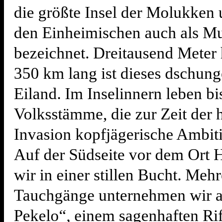
die größte Insel der Molukken
den Einheimischen auch als Mu
bezeichnet. Dreitausend Meter
350 km lang ist dieses dschun
Eiland. Im Inselinnern leben bi
Volksstämme, die zur Zeit der 
Invasion kopfjägerische Ambiti
Auf der Südseite vor dem Ort 
wir in einer stillen Bucht. Mehr
Tauchgänge unternehmen wir
Pekelo“, einem sagenhaften Ri