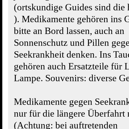
(ortskundige Guides sind die
). Medikamente gehören ins 
bitte an Bord lassen, auch an
Sonnenschutz und Pillen geg
Seekrankheit denken. Ins Ta
gehören auch Ersatzteile für
Lampe. Souvenirs: diverse G
Medikamente gegen Seekrankh
nur für die längere Überfahr
(Achtung: bei auftretenden