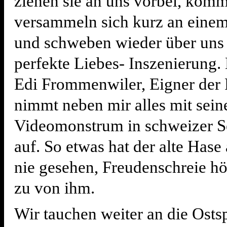
ziehen sie an uns vorbei, kom
versammeln sich kurz an einem
und schweben wieder über uns 
perfekte Liebes- Inszenierung
Edi Frommenwiler, Eigner der 
nimmt neben mir alles mit sei
Videomonstrum in schweizer S
auf. So etwas hat der alte Hase
nie gesehen, Freudenschreie hö
zu von ihm.
Wir tauchen weiter an die Osts