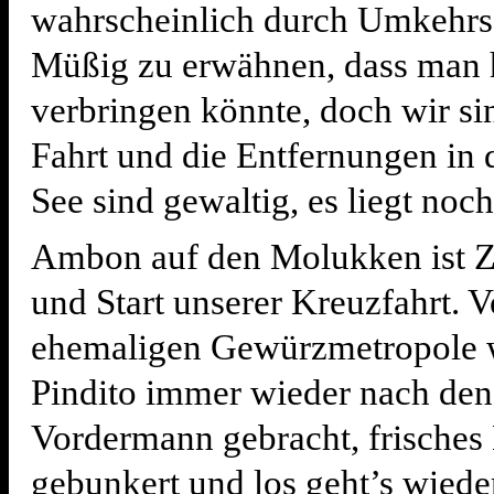
wahrscheinlich durch Umkehrs
Müßig zu erwähnen, dass man 
verbringen könnte, doch wir si
Fahrt und die Entfernungen in 
See sind gewaltig, es liegt noch
Ambon auf den Molukken ist Z
und Start unserer Kreuzfahrt. V
ehemaligen Gewürzmetropole w
Pindito immer wieder nach den
Vordermann gebracht, frisches
gebunkert und los geht’s wiede