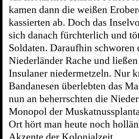
kamen dann die weißen Erober
kassierten ab. Doch das Inselvo
sich danach fürchterlich und töt
Soldaten. Daraufhin schworen 
Niederländer Rache und ließen
Insulaner niedermetzeln. Nur 
Bandanesen überlebten das Ma
nun an beherrschten die Nieder
Monopol der Muskatnussplanta
Ort hört man heute noch hollä
Akzente der Kolonialzeit.