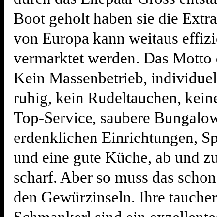
Boot geholt haben sie die Extr
von Europa kann weitaus effizi
vermarktet werden. Das Motto 
Kein Massenbetrieb, individuell
ruhig, kein Rudeltauchen, keine
Top-Service, saubere Bungalow
erdenklichen Einrichtungen, S
und eine gute Küche, ab und z
scharf. Aber so muss das schon
den Gewürzinseln. Ihre tauche